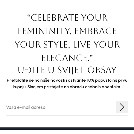
“Celebrate your
femininity, embrace
your style, live your
elegance.”
Uđite u svijet orsay
Pretplatite se na naše novosti i ostvarite 10% popusta na prvu
kupnju. Slanjem pristajete na obradu osobnih podataka.