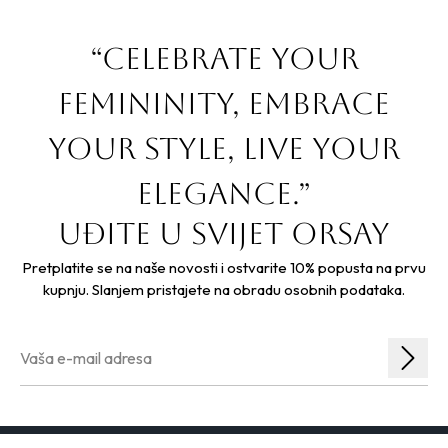
“Celebrate your
femininity, embrace
your style, live your
elegance.”
Uđite u svijet orsay
Pretplatite se na naše novosti i ostvarite 10% popusta na prvu
kupnju. Slanjem pristajete na obradu osobnih podataka.