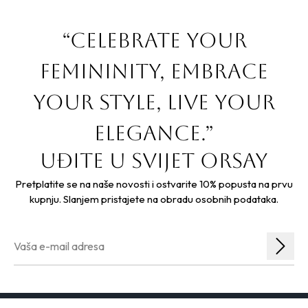
“Celebrate your
femininity, embrace
your style, live your
elegance.”
Uđite u svijet orsay
Pretplatite se na naše novosti i ostvarite 10% popusta na prvu
kupnju. Slanjem pristajete na obradu osobnih podataka.